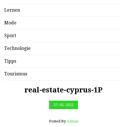
Lernen
Mode
Sport
Technologie
Tipps
Tourismus
real-estate-cyprus-1P
27. 02. 2022
Posted By
Admin