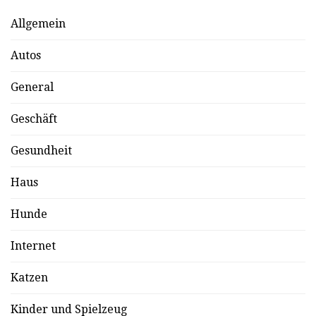
Allgemein
Autos
General
Geschäft
Gesundheit
Haus
Hunde
Internet
Katzen
Kinder und Spielzeug