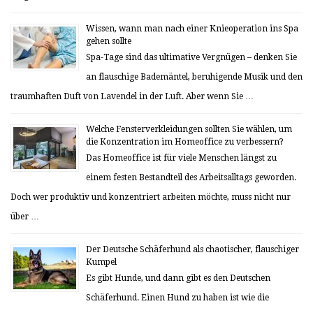
Wissen, wann man nach einer Knieoperation ins Spa
gehen sollte
Spa-Tage sind das ultimative Vergnügen – denken Sie
an flauschige Bademäntel, beruhigende Musik und den
traumhaften Duft von Lavendel in der Luft. Aber wenn Sie …
Welche Fensterverkleidungen sollten Sie wählen, um
die Konzentration im Homeoffice zu verbessern?
Das Homeoffice ist für viele Menschen längst zu
einem festen Bestandteil des Arbeitsalltags geworden.
Doch wer produktiv und konzentriert arbeiten möchte, muss nicht nur
über …
Der Deutsche Schäferhund als chaotischer, flauschiger
Kumpel
Es gibt Hunde, und dann gibt es den Deutschen
Schäferhund. Einen Hund zu haben ist wie die