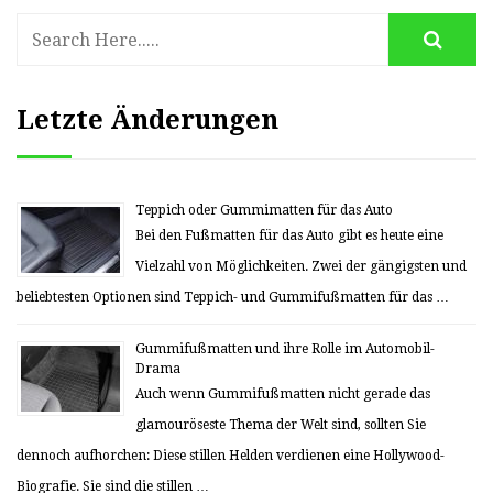
Letzte Änderungen
Teppich oder Gummimatten für das Auto
Bei den Fußmatten für das Auto gibt es heute eine
Vielzahl von Möglichkeiten. Zwei der gängigsten und
beliebtesten Optionen sind Teppich- und Gummifußmatten für das …
Gummifußmatten und ihre Rolle im Automobil-
Drama
Auch wenn Gummifußmatten nicht gerade das
glamouröseste Thema der Welt sind, sollten Sie
dennoch aufhorchen: Diese stillen Helden verdienen eine Hollywood-
Biografie. Sie sind die stillen …