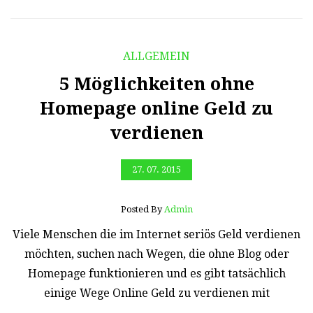
ALLGEMEIN
5 Möglichkeiten ohne
Homepage online Geld zu
verdienen
27. 07. 2015
Posted By
Admin
Viele Menschen die im Internet seriös Geld verdienen
möchten, suchen nach Wegen, die ohne Blog oder
Homepage funktionieren und es gibt tatsächlich
einige Wege Online Geld zu verdienen mit