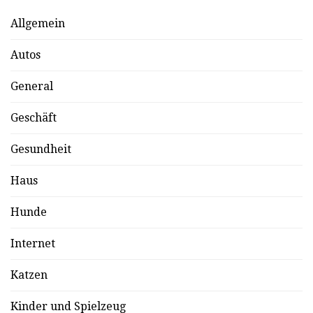
Allgemein
Autos
General
Geschäft
Gesundheit
Haus
Hunde
Internet
Katzen
Kinder und Spielzeug