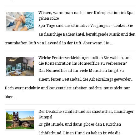
Wissen, wann man nach einer Knieoperation ins Spa
gehen sollte
Spa-Tage sind das ultimative Vergnügen – denken Sie
an flauschige Bademäntel, beruhigende Musik und den
traumhaften Duft von Lavendel in der Luft. Aber wenn Sie …
Welche Fensterverkleidungen sollten Sie wählen, um
die Konzentration im Homeoffice zu verbessern?
Das Homeoffice ist für viele Menschen längst zu
einem festen Bestandteil des Arbeitsalltags geworden.
Doch wer produktiv und konzentriert arbeiten möchte, muss nicht nur
über …
Der Deutsche Schäferhund als chaotischer, flauschiger
Kumpel
Es gibt Hunde, und dann gibt es den Deutschen
Schäferhund. Einen Hund zu haben ist wie die