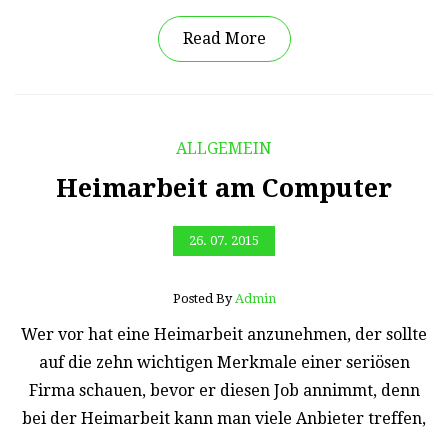
Read More
ALLGEMEIN
Heimarbeit am Computer
26. 07. 2015
Posted By
Admin
Wer vor hat eine Heimarbeit anzunehmen, der sollte
auf die zehn wichtigen Merkmale einer seriösen
Firma schauen, bevor er diesen Job annimmt, denn
bei der Heimarbeit kann man viele Anbieter treffen,