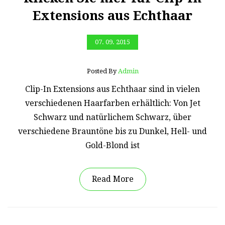
Extensions aus Echthaar
07. 09. 2015
Posted By
Admin
Clip-In Extensions aus Echthaar sind in vielen
verschiedenen Haarfarben erhältlich: Von Jet
Schwarz und natürlichem Schwarz, über
verschiedene Brauntöne bis zu Dunkel, Hell- und
Gold-Blond ist
Read More