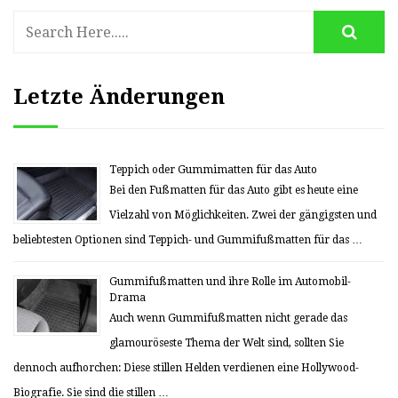
Letzte Änderungen
Teppich oder Gummimatten für das Auto
Bei den Fußmatten für das Auto gibt es heute eine
Vielzahl von Möglichkeiten. Zwei der gängigsten und
beliebtesten Optionen sind Teppich- und Gummifußmatten für das …
Gummifußmatten und ihre Rolle im Automobil-
Drama
Auch wenn Gummifußmatten nicht gerade das
glamouröseste Thema der Welt sind, sollten Sie
dennoch aufhorchen: Diese stillen Helden verdienen eine Hollywood-
Biografie. Sie sind die stillen …