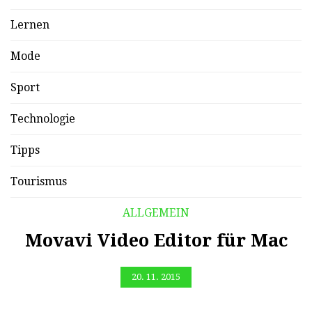
Lernen
Mode
Sport
Technologie
Tipps
Tourismus
ALLGEMEIN
Movavi Video Editor für Mac
20. 11. 2015