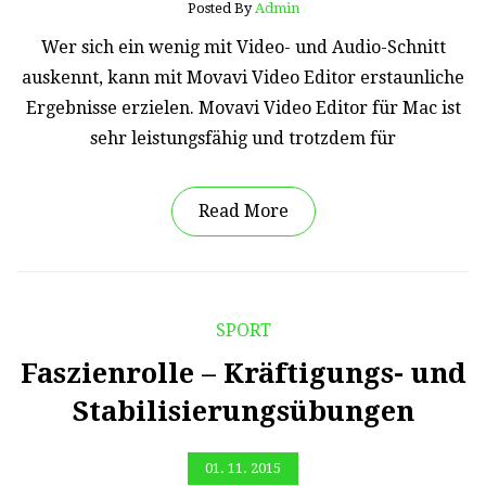
Posted By
Admin
Wer sich ein wenig mit Video- und Audio-Schnitt
auskennt, kann mit Movavi Video Editor erstaunliche
Ergebnisse erzielen. Movavi Video Editor für Mac ist
sehr leistungsfähig und trotzdem für
Read More
SPORT
Faszienrolle – Kräftigungs- und
Stabilisierungsübungen
01. 11. 2015