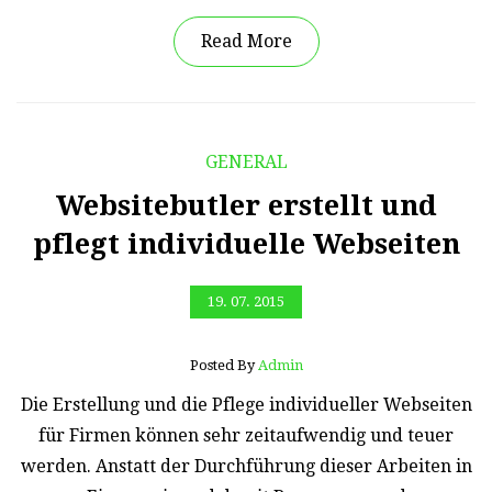
Read More
GENERAL
Websitebutler erstellt und
pflegt individuelle Webseiten
19. 07. 2015
Posted By
Admin
Die Erstellung und die Pflege individueller Webseiten
für Firmen können sehr zeitaufwendig und teuer
werden. Anstatt der Durchführung dieser Arbeiten in