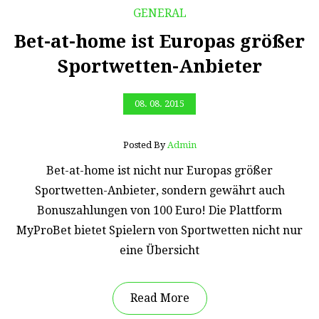
GENERAL
Bet-at-home ist Europas größer
Sportwetten-Anbieter
08. 08. 2015
Posted By
Admin
Bet-at-home ist nicht nur Europas größer
Sportwetten-Anbieter, sondern gewährt auch
Bonuszahlungen von 100 Euro! Die Plattform
MyProBet bietet Spielern von Sportwetten nicht nur
eine Übersicht
Read More