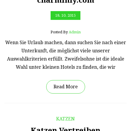
18. 10. 2015
Posted By
Admin
Wenn Sie Urlaub machen, dann suchen Sie nach einer
Unterkunft, die möglichst viele unserer
Auswahlkriterien erfüllt. Zweifelsohne ist die ideale
Wahl unter kleinen Hotels zu finden, die wir
Read More
KATZEN
Katzen Vertreiben