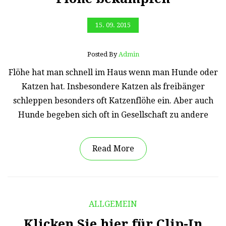
15. 09. 2015
Posted By
Admin
Flöhe hat man schnell im Haus wenn man Hunde oder
Katzen hat. Insbesondere Katzen als freibänger
schleppen besonders oft Katzenflöhe ein. Aber auch
Hunde begeben sich oft in Gesellschaft zu andere
Read More
ALLGEMEIN
Klicken Sie hier für Clip-In