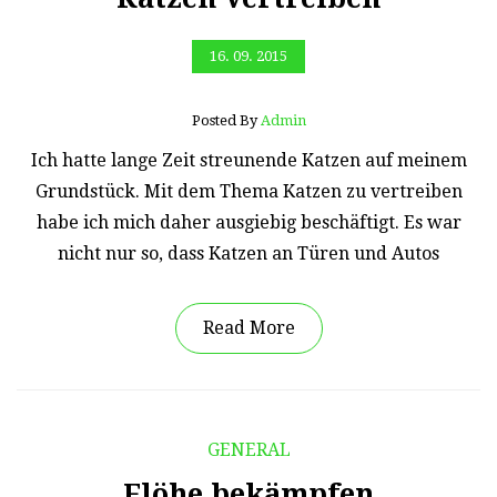
16. 09. 2015
Posted By
Admin
Ich hatte lange Zeit streunende Katzen auf meinem
Grundstück. Mit dem Thema Katzen zu vertreiben
habe ich mich daher ausgiebig beschäftigt. Es war
nicht nur so, dass Katzen an Türen und Autos
Read More
GENERAL
Flöhe bekämpfen