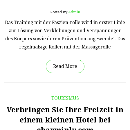
Posted By
Admin
Das Training mit der Faszien-rolle wird in erster Linie
zur Lösung von Verklebungen und Verspannungen
des Körpers sowie deren Prävention angewendet. Das
regelmäßige Rollen mit der Massagerolle
Read More
TOURISMUS
Verbringen Sie Ihre Freizeit in
einem kleinen Hotel bei
charminly.com