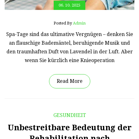
06. 10. 2025
Posted By
Admin
Spa-Tage sind das ultimative Vergnügen – denken Sie
an flauschige Bademäntel, beruhigende Musik und
den traumhaften Duft von Lavendel in der Luft. Aber
wenn Sie kürzlich eine Knieoperation
Read More
GESUNDHEIT
Unbestreitbare Bedeutung der
Rehabilitation nach