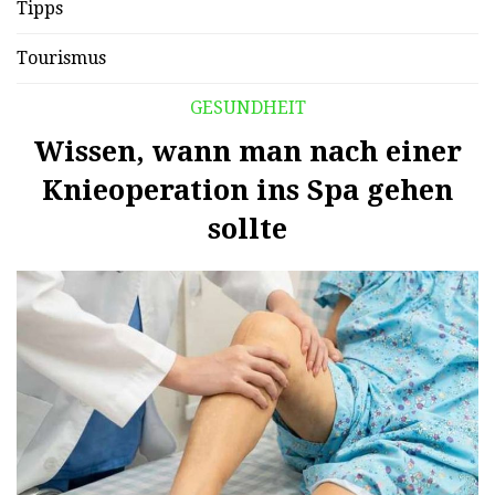
Tipps
Tourismus
GESUNDHEIT
Wissen, wann man nach einer
Knieoperation ins Spa gehen
sollte