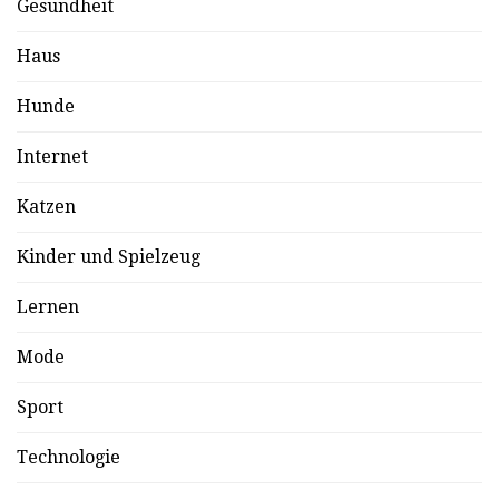
Gesundheit
Haus
Hunde
Internet
Katzen
Kinder und Spielzeug
Lernen
Mode
Sport
Technologie