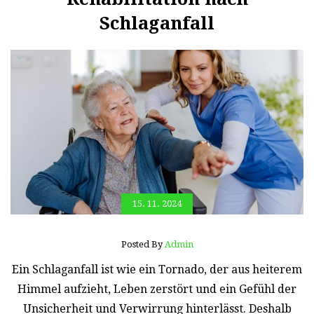
Schlaganfall
15. 11. 2024
Posted By
Admin
Ein Schlaganfall ist wie ein Tornado, der aus heiterem
Himmel aufzieht, Leben zerstört und ein Gefühl der
Unsicherheit und Verwirrung hinterlässt. Deshalb