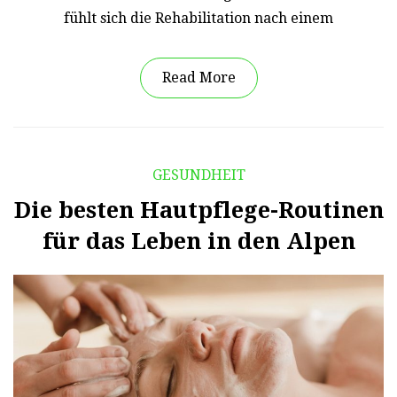
fühlt sich die Rehabilitation nach einem
Read More
GESUNDHEIT
Die besten Hautpflege-Routinen
für das Leben in den Alpen