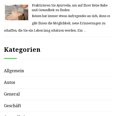
Praktizieren Sie Ayurveda, um auf Ihrer Reise Ruhe
und Gesundheit zu finden
Reisen hat immer etwas Aufregendes an sich, denn es
gibt Ihnen die Möglichkeit, neue Erinnerungen zu
schaffen, die Sie ein Leben lang schätzen werden. Ein …
Kategorien
Allgemein
Autos
General
Geschäft