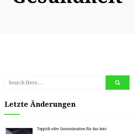
Letzte Änderungen
Teppich oder Gummimatten für das Auto