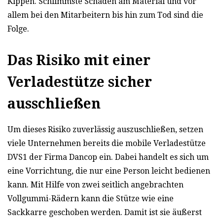
Kippen. Schlimmste Schäden am Material und vor
allem bei den Mitarbeitern bis hin zum Tod sind die
Folge.
Das Risiko mit einer
Verladestütze sicher
ausschließen
Um dieses Risiko zuverlässig auszuschließen, setzen
viele Unternehmen bereits die mobile Verladestütze
DVS1 der Firma Dancop ein. Dabei handelt es sich um
eine Vorrichtung, die nur eine Person leicht bedienen
kann. Mit Hilfe von zwei seitlich angebrachten
Vollgummi-Rädern kann die Stütze wie eine
Sackkarre geschoben werden. Damit ist sie äußerst