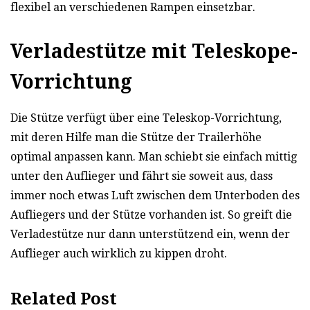
flexibel an verschiedenen Rampen einsetzbar.
Verladestütze mit Teleskope-
Vorrichtung
Die Stütze verfügt über eine Teleskop-Vorrichtung,
mit deren Hilfe man die Stütze der Trailerhöhe
optimal anpassen kann. Man schiebt sie einfach mittig
unter den Auflieger und fährt sie soweit aus, dass
immer noch etwas Luft zwischen dem Unterboden des
Aufliegers und der Stütze vorhanden ist. So greift die
Verladestütze nur dann unterstützend ein, wenn der
Auflieger auch wirklich zu kippen droht.
Related Post