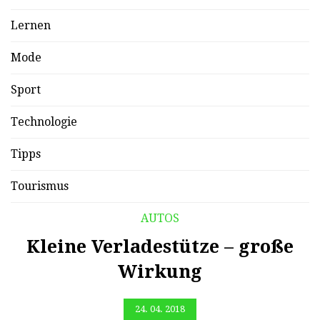
Lernen
Mode
Sport
Technologie
Tipps
Tourismus
AUTOS
Kleine Verladestütze – große
Wirkung
24. 04. 2018