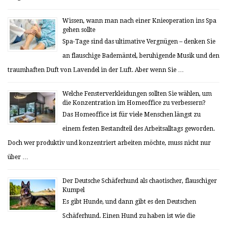
Wissen, wann man nach einer Knieoperation ins Spa
gehen sollte
Spa-Tage sind das ultimative Vergnügen – denken Sie
an flauschige Bademäntel, beruhigende Musik und den
traumhaften Duft von Lavendel in der Luft. Aber wenn Sie …
Welche Fensterverkleidungen sollten Sie wählen, um
die Konzentration im Homeoffice zu verbessern?
Das Homeoffice ist für viele Menschen längst zu
einem festen Bestandteil des Arbeitsalltags geworden.
Doch wer produktiv und konzentriert arbeiten möchte, muss nicht nur
über …
Der Deutsche Schäferhund als chaotischer, flauschiger
Kumpel
Es gibt Hunde, und dann gibt es den Deutschen
Schäferhund. Einen Hund zu haben ist wie die