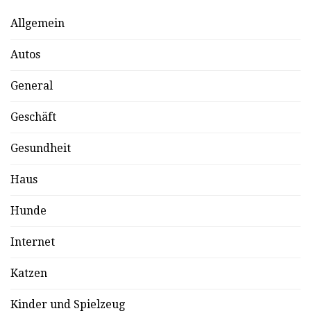
Allgemein
Autos
General
Geschäft
Gesundheit
Haus
Hunde
Internet
Katzen
Kinder und Spielzeug