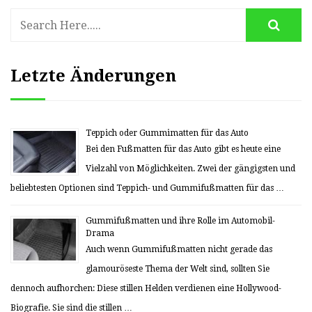
Letzte Änderungen
Teppich oder Gummimatten für das Auto
Bei den Fußmatten für das Auto gibt es heute eine
Vielzahl von Möglichkeiten. Zwei der gängigsten und
beliebtesten Optionen sind Teppich- und Gummifußmatten für das …
Gummifußmatten und ihre Rolle im Automobil-
Drama
Auch wenn Gummifußmatten nicht gerade das
glamouröseste Thema der Welt sind, sollten Sie
dennoch aufhorchen: Diese stillen Helden verdienen eine Hollywood-
Biografie. Sie sind die stillen …