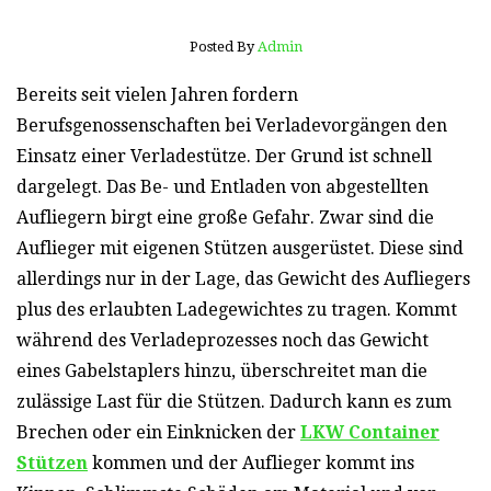
Posted By
Admin
Bereits seit vielen Jahren fordern
Berufsgenossenschaften bei Verladevorgängen den
Einsatz einer Verladestütze. Der Grund ist schnell
dargelegt. Das Be- und Entladen von abgestellten
Aufliegern birgt eine große Gefahr. Zwar sind die
Auflieger mit eigenen Stützen ausgerüstet. Diese sind
allerdings nur in der Lage, das Gewicht des Aufliegers
plus des erlaubten Ladegewichtes zu tragen. Kommt
während des Verladeprozesses noch das Gewicht
eines Gabelstaplers hinzu, überschreitet man die
zulässige Last für die Stützen. Dadurch kann es zum
Brechen oder ein Einknicken der
LKW Container
Stützen
kommen und der Auflieger kommt ins