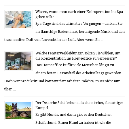
Wissen, wann man nach einer Knieoperation ins Spa
gehen sollte
Spa-Tage sind das ultimative Vergnügen – denken Sie
an flauschige Bademäntel, beruhigende Musik und den
traumhaften Duft von Lavendel in der Luft. Aber wenn Sie …
Welche Fensterverkleidungen sollten Sie wählen, um
die Konzentration im Homeoffice zu verbessern?
Das Homeoffice ist für viele Menschen längst zu
einem festen Bestandteil des Arbeitsalltags geworden.
Doch wer produktiv und konzentriert arbeiten möchte, muss nicht nur
über …
Der Deutsche Schäferhund als chaotischer, flauschiger
Kumpel
Es gibt Hunde, und dann gibt es den Deutschen
Schäferhund. Einen Hund zu haben ist wie die