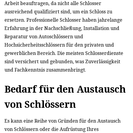
Arbeit beauftragen, da nicht alle Schlosser
ausreichend qualifiziert sind, um ein Schloss zu
ersetzen. Professionelle Schlosser haben jahrelange
Erfahrung in der Nachschließung, Installation und
Reparatur von Autoschlössern und
Hochsicherheitsschlössern für den privaten und
gewerblichen Bereich. Die meisten Schlosserdienste
sind versichert und gebunden, was Zuverlässigkeit
und Fachkenntnis zusammenbringt.
Bedarf für den Austausch
von Schlössern
Es kann eine Reihe von Gründen für den Austausch
von Schlössern oder die Aufrüstung Ihres