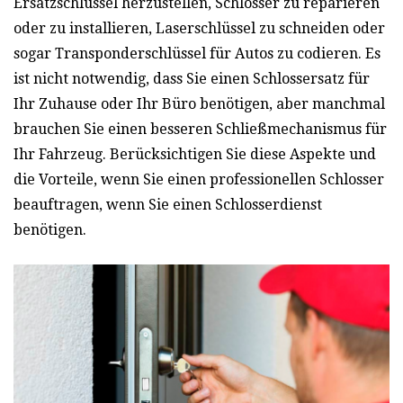
Ersatzschlüssel herzustellen, Schlösser zu reparieren
oder zu installieren, Laserschlüssel zu schneiden oder
sogar Transponderschlüssel für Autos zu codieren. Es
ist nicht notwendig, dass Sie einen Schlossersatz für
Ihr Zuhause oder Ihr Büro benötigen, aber manchmal
brauchen Sie einen besseren Schließmechanismus für
Ihr Fahrzeug. Berücksichtigen Sie diese Aspekte und
die Vorteile, wenn Sie einen professionellen Schlosser
beauftragen, wenn Sie einen Schlosserdienst
benötigen.