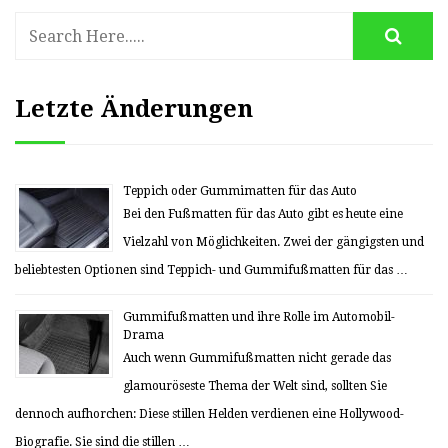
Letzte Änderungen
Teppich oder Gummimatten für das Auto
Bei den Fußmatten für das Auto gibt es heute eine
Vielzahl von Möglichkeiten. Zwei der gängigsten und
beliebtesten Optionen sind Teppich- und Gummifußmatten für das …
Gummifußmatten und ihre Rolle im Automobil-
Drama
Auch wenn Gummifußmatten nicht gerade das
glamouröseste Thema der Welt sind, sollten Sie
dennoch aufhorchen: Diese stillen Helden verdienen eine Hollywood-
Biografie. Sie sind die stillen …