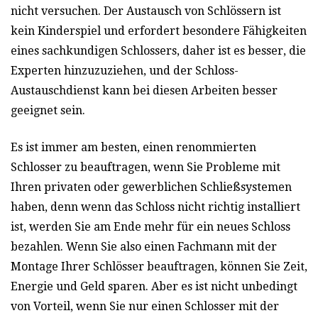
nicht versuchen. Der Austausch von Schlössern ist
kein Kinderspiel und erfordert besondere Fähigkeiten
eines sachkundigen Schlossers, daher ist es besser, die
Experten hinzuzuziehen, und der Schloss-
Austauschdienst kann bei diesen Arbeiten besser
geeignet sein.
Es ist immer am besten, einen renommierten
Schlosser zu beauftragen, wenn Sie Probleme mit
Ihren privaten oder gewerblichen Schließsystemen
haben, denn wenn das Schloss nicht richtig installiert
ist, werden Sie am Ende mehr für ein neues Schloss
bezahlen. Wenn Sie also einen Fachmann mit der
Montage Ihrer Schlösser beauftragen, können Sie Zeit,
Energie und Geld sparen. Aber es ist nicht unbedingt
von Vorteil, wenn Sie nur einen Schlosser mit der