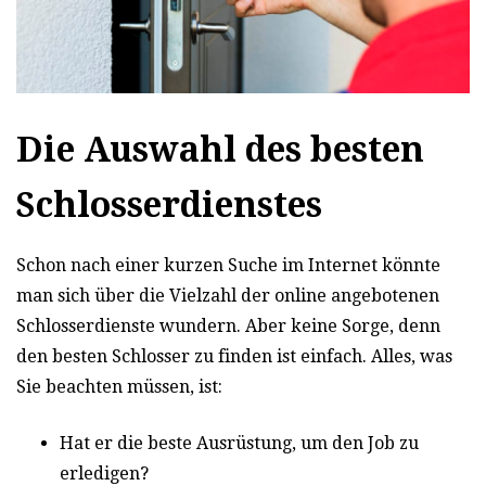
Die Auswahl des besten
Schlosserdienstes
Schon nach einer kurzen Suche im Internet könnte
man sich über die Vielzahl der online angebotenen
Schlosserdienste wundern. Aber keine Sorge, denn
den besten Schlosser zu finden ist einfach. Alles, was
Sie beachten müssen, ist:
Hat er die beste Ausrüstung, um den Job zu
erledigen?