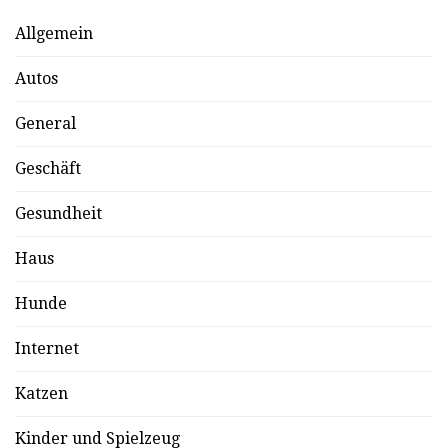
Allgemein
Autos
General
Geschäft
Gesundheit
Haus
Hunde
Internet
Katzen
Kinder und Spielzeug