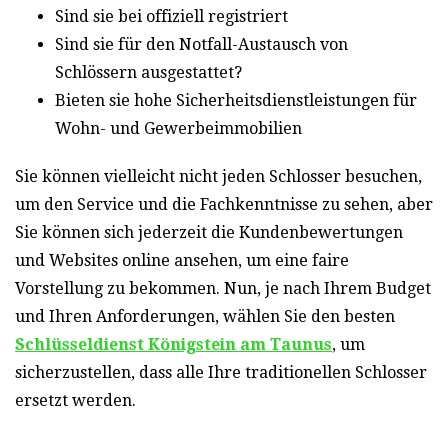
Sind sie bei offiziell registriert
Sind sie für den Notfall-Austausch von
Schlössern ausgestattet?
Bieten sie hohe Sicherheitsdienstleistungen für
Wohn- und Gewerbeimmobilien
Sie können vielleicht nicht jeden Schlosser besuchen,
um den Service und die Fachkenntnisse zu sehen, aber
Sie können sich jederzeit die Kundenbewertungen
und Websites online ansehen, um eine faire
Vorstellung zu bekommen. Nun, je nach Ihrem Budget
und Ihren Anforderungen, wählen Sie den besten
Schlüsseldienst Königstein am Taunus
, um
sicherzustellen, dass alle Ihre traditionellen Schlosser
ersetzt werden.