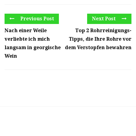
Previous Post
Next Post
Nach einer Weile
Top 2 Rohrreinigungs-
verliebte ich mich
Tipps, die Ihre Rohre vor
langsam in georgische
dem Verstopfen bewahren
Wein