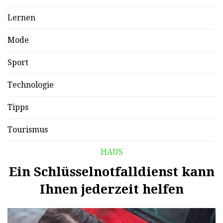
Lernen
Mode
Sport
Technologie
Tipps
Tourismus
HAUS
Ein Schlüsselnotfalldienst kann
Ihnen jederzeit helfen