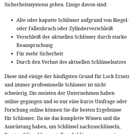
Sicherheitssystems geben. Einige davon sind:
Alte oder kaputte Schlösser aufgrund von Riegel-
oder Fallenbruch oder Zylinderverschleiß
Verschleiß der aktuellen Schlösser durch starke
Beanspruchung
Für mehr Sicherheit
Durch den Verlust des aktuellen Schlüsselsatzes
Diese sind einige der häufigsten Grund für Lock Ersatz
und immer professionelle Schlosser ist nicht
schwierig. Die meisten der Unternehmen haben
online gegangen und so nur eine kurze Umfrage oder
Forschung online können Sie die besten Ergebnisse
für Schlosser. Da sie das komplette Wissen und die
Ausrüstung haben, um Schlüssel nachzuschlüsseln,