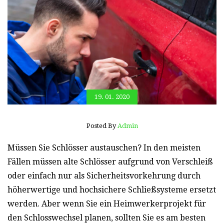
19. 01. 2020
Posted By
Admin
Müssen Sie Schlösser austauschen? In den meisten
Fällen müssen alte Schlösser aufgrund von Verschleiß
oder einfach nur als Sicherheitsvorkehrung durch
höherwertige und hochsichere Schließsysteme ersetzt
werden. Aber wenn Sie ein Heimwerkerprojekt für
den Schlosswechsel planen, sollten Sie es am besten